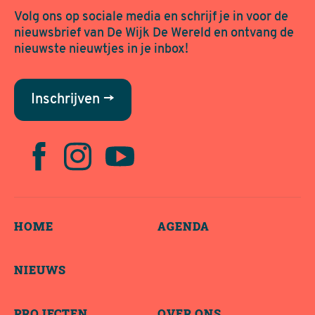
Volg ons op sociale media en schrijf je in voor de
nieuwsbrief van De Wijk De Wereld en ontvang de
nieuwste nieuwtjes in je inbox!
Inschrijven →
HOME
AGENDA
NIEUWS
PROJECTEN
OVER ONS