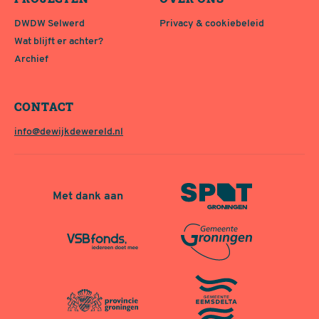
DWDW Selwerd
Privacy & cookiebeleid
Wat blijft er achter?
Archief
CONTACT
info@dewijkdewereld.nl
Met dank aan