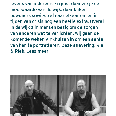
levens van iedereen. En juist daar zie je de
meerwaarde van de wijk: daar kijken
bewoners sowieso al naar elkaar om en in
tijden van crisis nog een beetje extra. Overal
in de wijk zijn mensen bezig om de zorgen
van anderen wat te verlichten. Wij gaan de
komende weken Vinkhuizen in om een aantal
van hen te portretteren. Deze aflevering: Ria
& Riek.
Lees meer