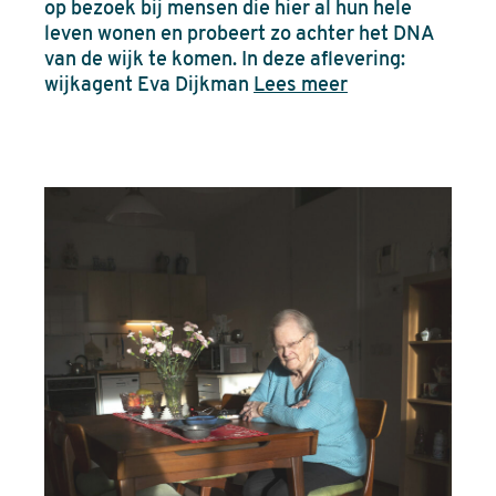
op bezoek bij mensen die hier al hun hele
leven wonen en probeert zo achter het DNA
van de wijk te komen. In deze aflevering:
wijkagent Eva Dijkman
Lees meer