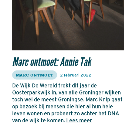
Marc ontmoet: Annie Tak
MARC ONTMOET
2 februari 2022
De Wijk De Wereld trekt dit jaar de
Oosterparkwijk in, van alle Groninger wijken
toch wel de meest Groningse. Marc Knip gaat
op bezoek bij mensen die hier al hun hele
leven wonen en probeert zo achter het DNA
van de wijk te komen.
Lees meer