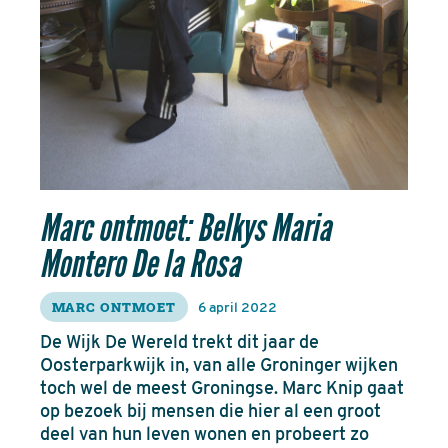
Marc ontmoet: Belkys Maria
Montero De la Rosa
MARC ONTMOET
6 april 2022
De Wijk De Wereld trekt dit jaar de
Oosterparkwijk in, van alle Groninger wijken
toch wel de meest Groningse. Marc Knip gaat
op bezoek bij mensen die hier al een groot
deel van hun leven wonen en probeert zo