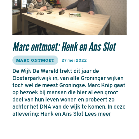
Marc ontmoet: Henk en Ans Slot
MARC ONTMOET
27 mei 2022
De Wijk De Wereld trekt dit jaar de
Oosterparkwijk in, van alle Groninger wijken
toch wel de meest Groningse. Marc Knip gaat
op bezoek bij mensen die hier al een groot
deel van hun leven wonen en probeert zo
achter het DNA van de wijk te komen. In deze
aflevering: Henk en Ans Slot
Lees meer