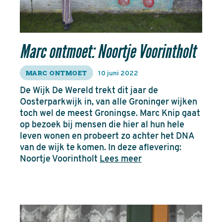
Marc ontmoet: Noortje Voorintholt
MARC ONTMOET
10 juni 2022
De Wijk De Wereld trekt dit jaar de
Oosterparkwijk in, van alle Groninger wijken
toch wel de meest Groningse. Marc Knip gaat
op bezoek bij mensen die hier al hun hele
leven wonen en probeert zo achter het DNA
van de wijk te komen. In deze aflevering:
Noortje Voorintholt
Lees meer