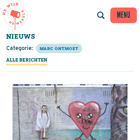
MENU
NIEUWS
Categorie:
MARC ONTMOET
ALLE BERICHTEN