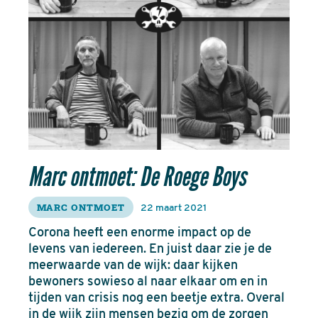
Marc ontmoet: De Roege Boys
MARC ONTMOET
22 maart 2021
Corona heeft een enorme impact op de
levens van iedereen. En juist daar zie je de
meerwaarde van de wijk: daar kijken
bewoners sowieso al naar elkaar om en in
tijden van crisis nog een beetje extra. Overal
in de wijk zijn mensen bezig om de zorgen