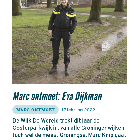
Marc ontmoet: Eva Dijkman
MARC ONTMOET
17 februari 2022
De Wijk De Wereld trekt dit jaar de
Oosterparkwijk in, van alle Groninger wijken
toch wel de meest Groningse. Marc Knip gaat