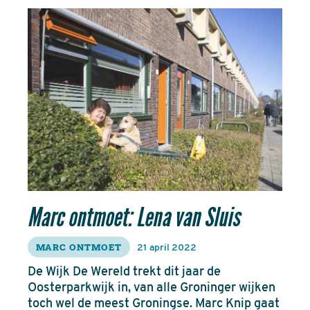
Marc ontmoet: Lena van Sluis
MARC ONTMOET
21 april 2022
De Wijk De Wereld trekt dit jaar de
Oosterparkwijk in, van alle Groninger wijken
toch wel de meest Groningse. Marc Knip gaat