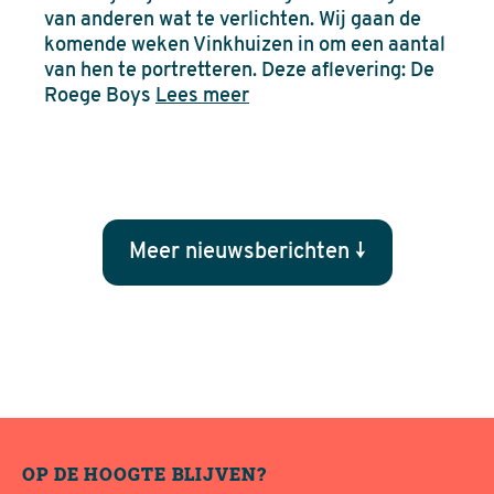
van anderen wat te verlichten. Wij gaan de
komende weken Vinkhuizen in om een aantal
van hen te portretteren. Deze aflevering: De
Roege Boys
Lees meer
Meer nieuwsberichten ↓
OP DE HOOGTE BLIJVEN?