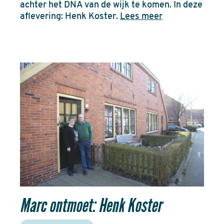
achter het DNA van de wijk te komen. In deze
aflevering: Henk Koster.
Lees meer
Marc ontmoet: Henk Koster