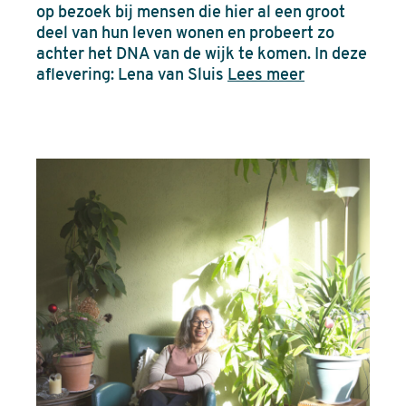
op bezoek bij mensen die hier al een groot
deel van hun leven wonen en probeert zo
achter het DNA van de wijk te komen. In deze
aflevering: Lena van Sluis
Lees meer