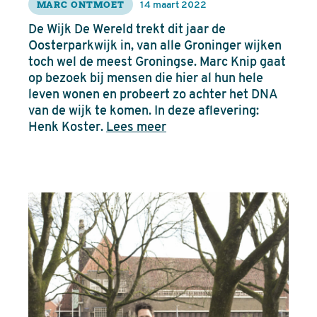
MARC ONTMOET
14 maart 2022
De Wijk De Wereld trekt dit jaar de
Oosterparkwijk in, van alle Groninger wijken
toch wel de meest Groningse. Marc Knip gaat
op bezoek bij mensen die hier al hun hele
leven wonen en probeert zo achter het DNA
van de wijk te komen. In deze aflevering:
Henk Koster.
Lees meer