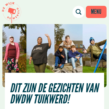
MENU
DIT ZIJN DE GEZICHTEN VAN
DWDW TUIKWERD!