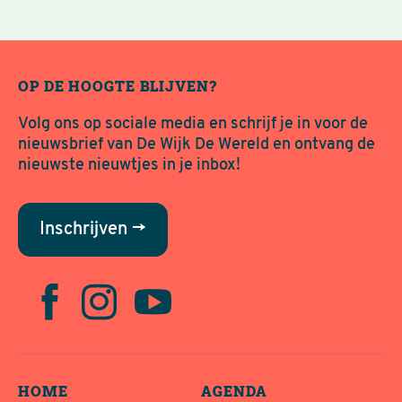
OP DE HOOGTE BLIJVEN?
Volg ons op sociale media en schrijf je in voor de
nieuwsbrief van De Wijk De Wereld en ontvang de
nieuwste nieuwtjes in je inbox!
Inschrijven →
HOME
AGENDA