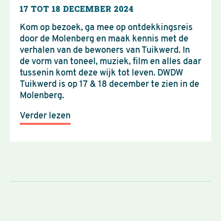
17 TOT 18 DECEMBER 2024
Kom op bezoek, ga mee op ontdekkingsreis
door de Molenberg en maak kennis met de
verhalen van de bewoners van Tuikwerd. In
de vorm van toneel, muziek, film en alles daar
tussenin komt deze wijk tot leven. DWDW
Tuikwerd is op 17 & 18 december te zien in de
Molenberg.
Verder lezen