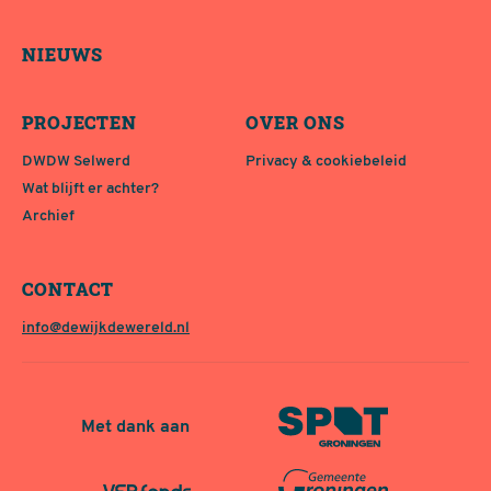
NIEUWS
PROJECTEN
OVER ONS
DWDW Selwerd
Privacy & cookiebeleid
Wat blijft er achter?
Archief
CONTACT
info@dewijkdewereld.nl
Met dank aan