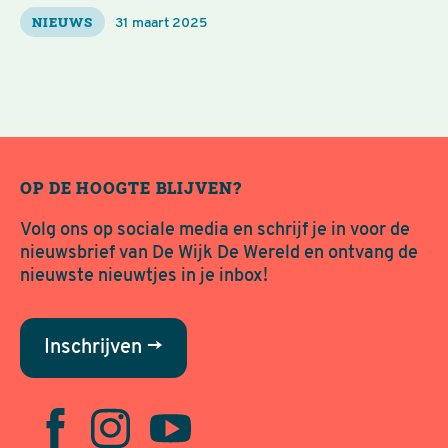
NIEUWS
31 maart 2025
OP DE HOOGTE BLIJVEN?
Volg ons op sociale media en schrijf je in voor de
nieuwsbrief van De Wijk De Wereld en ontvang de
nieuwste nieuwtjes in je inbox!
Inschrijven →