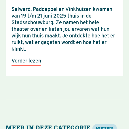
Selwerd, Paddepoel en Vinkhuizen kwamen
van 19 t/m 21 juni 2025 thuis in de
Stadsschouwburg. Ze namen het hele
theater over en lieten jou ervaren wat hun
wijk hun thuis maakt. Je ontdekte hoe het er
ruikt, wat er gegeten wordt en hoe het er
klinkt.
Verder lezen
MEER IN DEZE CATEGORIE
NIEUWS