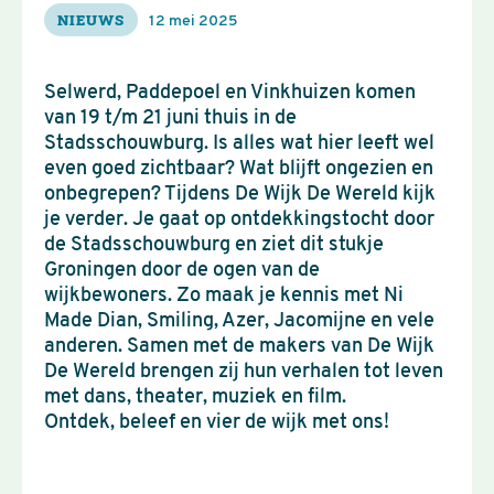
NIEUWS
12 mei 2025
Selwerd, Paddepoel en Vinkhuizen komen
van 19 t/m 21 juni thuis in de
Stadsschouwburg. Is alles wat hier leeft wel
even goed zichtbaar? Wat blijft ongezien en
onbegrepen? Tijdens De Wijk De Wereld kijk
je verder. Je gaat op ontdekkingstocht door
de Stadsschouwburg en ziet dit stukje
Groningen door de ogen van de
wijkbewoners. Zo maak je kennis met Ni
Made Dian, Smiling, Azer, Jacomijne en vele
anderen. Samen met de makers van De Wijk
De Wereld brengen zij hun verhalen tot leven
met dans, theater, muziek en film.
Ontdek, beleef en vier de wijk met ons!