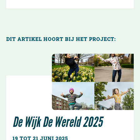
DIT ARTIKEL HOORT BIJ HET PROJECT:
De Wijk De Wereld 2025
19 TOT 21 JUNI 2025