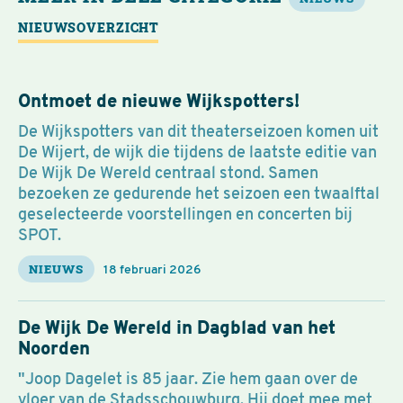
NIEUWSOVERZICHT
Ontmoet de nieuwe Wijkspotters!
De Wijkspotters van dit theaterseizoen komen uit
De Wijert, de wijk die tijdens de laatste editie van
De Wijk De Wereld centraal stond. Samen
bezoeken ze gedurende het seizoen een twaalftal
geselecteerde voorstellingen en concerten bij
SPOT.
NIEUWS
18 februari 2026
De Wijk De Wereld in Dagblad van het
Noorden
"Joop Dagelet is 85 jaar. Zie hem gaan over de
vloer van de Stadsschouwburg. Hij doet mee met