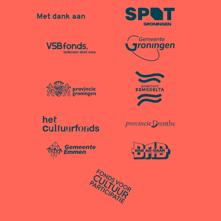
Met dank aan