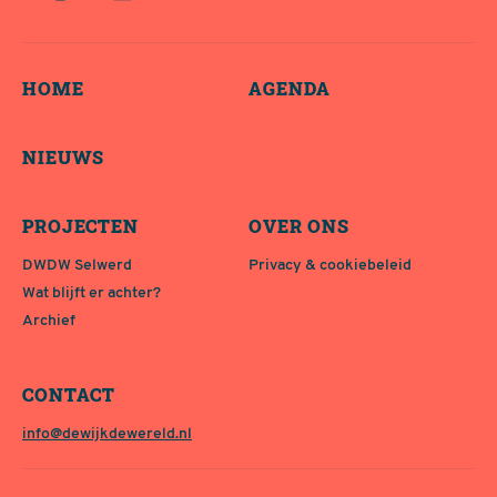
HOME
AGENDA
NIEUWS
PROJECTEN
OVER ONS
DWDW Selwerd
Privacy & cookiebeleid
Wat blijft er achter?
Archief
CONTACT
info@dewijkdewereld.nl