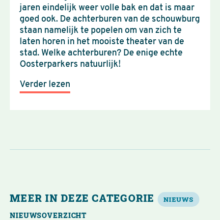
jaren eindelijk weer volle bak en dat is maar
goed ook. De achterburen van de schouwburg
staan namelijk te popelen om van zich te
laten horen in het mooiste theater van de
stad. Welke achterburen? De enige echte
Oosterparkers natuurlijk!
Verder lezen
MEER IN DEZE CATEGORIE
NIEUWS
NIEUWSOVERZICHT