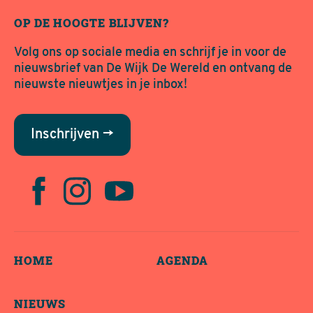
OP DE HOOGTE BLIJVEN?
Volg ons op sociale media en schrijf je in voor de
nieuwsbrief van De Wijk De Wereld en ontvang de
nieuwste nieuwtjes in je inbox!
Inschrijven →
HOME
AGENDA
NIEUWS