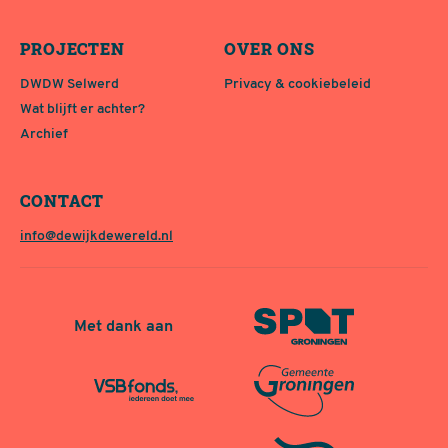
PROJECTEN
OVER ONS
DWDW Selwerd
Privacy & cookiebeleid
Wat blijft er achter?
Archief
CONTACT
info@dewijkdewereld.nl
Met dank aan