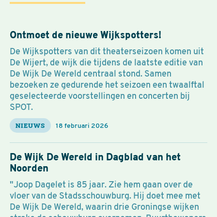
Ontmoet de nieuwe Wijkspotters!
De Wijkspotters van dit theaterseizoen komen uit
De Wijert, de wijk die tijdens de laatste editie van
De Wijk De Wereld centraal stond. Samen
bezoeken ze gedurende het seizoen een twaalftal
geselecteerde voorstellingen en concerten bij
SPOT.
NIEUWS
18 februari 2026
De Wijk De Wereld in Dagblad van het
Noorden
"Joop Dagelet is 85 jaar. Zie hem gaan over de
vloer van de Stadsschouwburg. Hij doet mee met
De Wijk De Wereld, waarin drie Groningse wijken