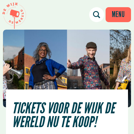
MENU
TICKETS VOOR DE WIJK DE
WERELD NU TE KOOP!