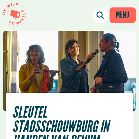
MENU
SLEUTEL
STADSSCHOUWBURG IN