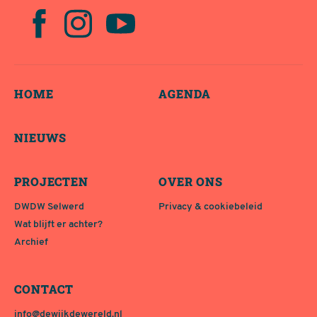
HOME
AGENDA
NIEUWS
PROJECTEN
OVER ONS
DWDW Selwerd
Privacy & cookiebeleid
Wat blijft er achter?
Archief
CONTACT
info@dewijkdewereld.nl