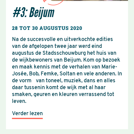
B
#3: Beijum
28 TOT 30 AUGUSTUS 2020
Na de succesvolle en uitverkochte edities
van de afgelopen twee jaar werd eind
augustus de Stadsschouwburg het huis van
de wijkbewoners van Beijum. Kom op bezoek
en maak kennis met de verhalen van Marie-
Josée, Bob, Femke, Soltan en vele anderen. In
de vorm van toneel, muziek, dans en alles
daar tussenin komt de wijk met al haar
smaken, geuren en kleuren verrassend tot
leven.
Verder lezen