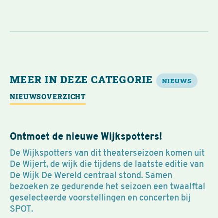
MEER IN DEZE CATEGORIE
NIEUWS
NIEUWSOVERZICHT
Ontmoet de nieuwe Wijkspotters!
De Wijkspotters van dit theaterseizoen komen uit
De Wijert, de wijk die tijdens de laatste editie van
De Wijk De Wereld centraal stond. Samen
bezoeken ze gedurende het seizoen een twaalftal
geselecteerde voorstellingen en concerten bij
SPOT.