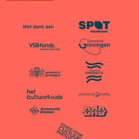
Met dank aan