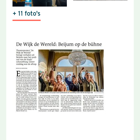
+ 11 foto's