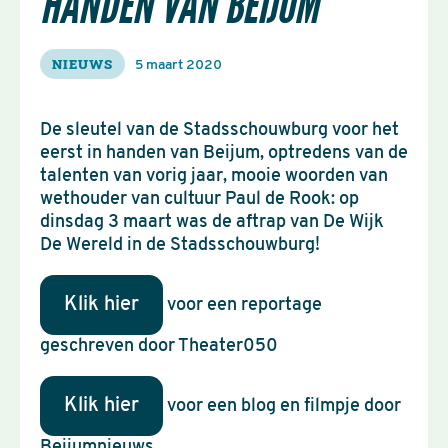
HANDEN VAN BEIJUM
NIEUWS
5 maart 2020
De sleutel van de Stadsschouwburg voor het
eerst in handen van Beijum, optredens van de
talenten van vorig jaar, mooie woorden van
wethouder van cultuur Paul de Rook: op
dinsdag 3 maart was de aftrap van De Wijk
De Wereld in de Stadsschouwburg!
Klik hier
voor een reportage
geschreven door Theater050
Klik hier
voor een blog en filmpje door
Beijumnieuws