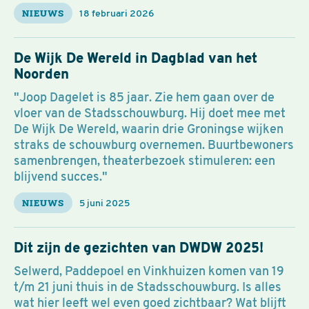
NIEUWS
18 februari 2026
De Wijk De Wereld in Dagblad van het
Noorden
"Joop Dagelet is 85 jaar. Zie hem gaan over de
vloer van de Stadsschouwburg. Hij doet mee met
De Wijk De Wereld, waarin drie Groningse wijken
straks de schouwburg overnemen. Buurtbewoners
samenbrengen, theaterbezoek stimuleren: een
blijvend succes."
NIEUWS
5 juni 2025
Dit zijn de gezichten van DWDW 2025!
Selwerd, Paddepoel en Vinkhuizen komen van 19
t/m 21 juni thuis in de Stadsschouwburg. Is alles
wat hier leeft wel even goed zichtbaar? Wat blijft