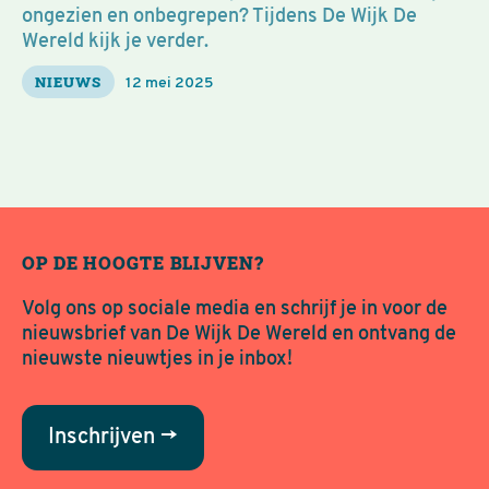
ongezien en onbegrepen? Tijdens De Wijk De
Wereld kijk je verder.
NIEUWS
12 mei 2025
OP DE HOOGTE BLIJVEN?
Volg ons op sociale media en schrijf je in voor de
nieuwsbrief van De Wijk De Wereld en ontvang de
nieuwste nieuwtjes in je inbox!
Inschrijven →