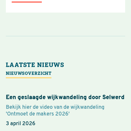
LAATSTE NIEUWS
NIEUWSOVERZICHT
Een geslaagde wijkwandeling door Selwerd
Bekijk hier de video van de wijkwandeling
'Ontmoet de makers 2026'
3 april 2026