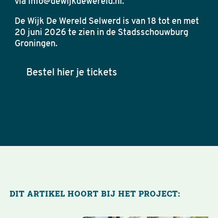
via info@dewijkdewereld.nl.
De Wijk De Wereld Selwerd is van 18 tot en met
20 juni 2026 te zien in de Stadsschouwburg
Groningen.
Bestel hier je tickets
DIT ARTIKEL HOORT BIJ HET PROJECT: