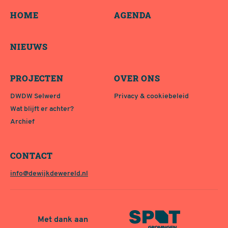
HOME
AGENDA
NIEUWS
PROJECTEN
OVER ONS
DWDW Selwerd
Privacy & cookiebeleid
Wat blijft er achter?
Archief
CONTACT
info@dewijkdewereld.nl
Met dank aan