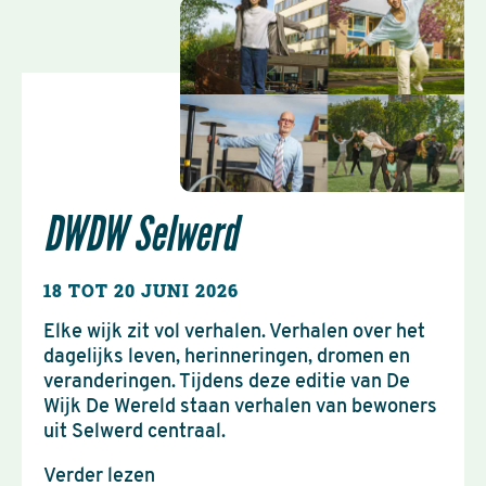
DWDW Selwerd
18 TOT 20 JUNI 2026
Elke wijk zit vol verhalen. Verhalen over het
dagelijks leven, herinneringen, dromen en
veranderingen. Tijdens deze editie van De
Wijk De Wereld staan verhalen van bewoners
uit Selwerd centraal.
Verder lezen