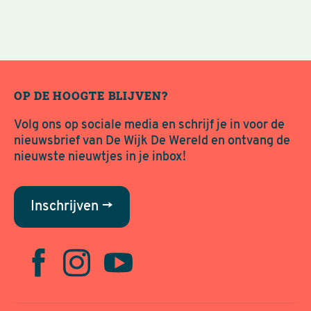
OP DE HOOGTE BLIJVEN?
Volg ons op sociale media en schrijf je in voor de
nieuwsbrief van De Wijk De Wereld en ontvang de
nieuwste nieuwtjes in je inbox!
Inschrijven →