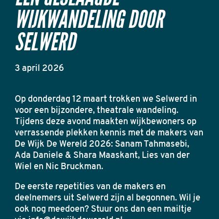
WIJKWANDELING DOOR
SELWERD
3 april 2026
Op donderdag 12 maart trokken we Selwerd in
voor een bijzondere, theatrale wandeling.
Tijdens deze avond maakten wijkbewoners op
verrassende plekken kennis met de makers van
De Wijk De Wereld 2026: Sanam Tahmasebi,
Ada Daniele & Shara Maaskant, Lies van der
Wiel en Nic Bruckman.
De eerste repetities van de makers en
deelnemers uit Selwerd zijn al begonnen. Wil je
ook nog meedoen? Stuur ons dan een mailtje