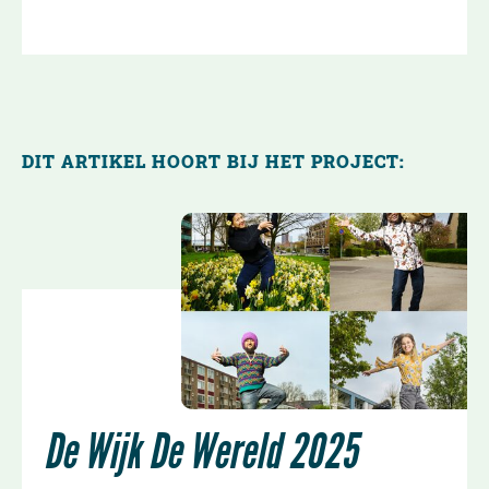
DIT ARTIKEL HOORT BIJ HET PROJECT:
De Wijk De Wereld 2025