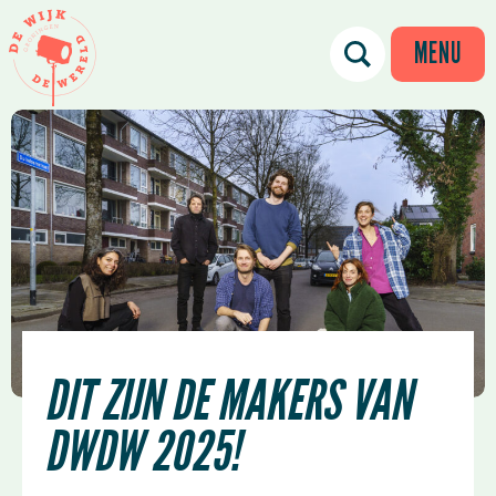
MENU
DIT ZIJN DE MAKERS VAN
DWDW 2025!