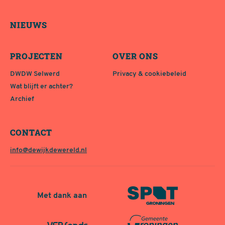
NIEUWS
PROJECTEN
OVER ONS
DWDW Selwerd
Privacy & cookiebeleid
Wat blijft er achter?
Archief
CONTACT
info@dewijkdewereld.nl
Met dank aan