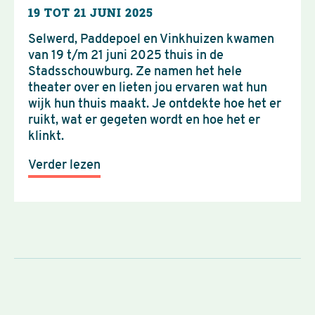
19 TOT 21 JUNI 2025
Selwerd, Paddepoel en Vinkhuizen kwamen
van 19 t/m 21 juni 2025 thuis in de
Stadsschouwburg. Ze namen het hele
theater over en lieten jou ervaren wat hun
wijk hun thuis maakt. Je ontdekte hoe het er
ruikt, wat er gegeten wordt en hoe het er
klinkt.
Verder lezen