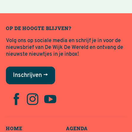
OP DE HOOGTE BLIJVEN?
Volg ons op sociale media en schrijf je in voor de
nieuwsbrief van De Wijk De Wereld en ontvang de
nieuwste nieuwtjes in je inbox!
Inschrijven →
HOME
AGENDA