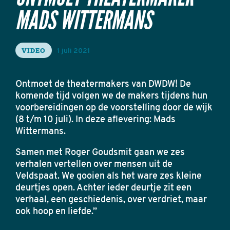
MADS WITTERMANS
VIDEO
1 juli 2021
Ontmoet de theatermakers van DWDW! De
komende tijd volgen we de makers tijdens hun
voorbereidingen op de voorstelling door de wijk
(8 t/m 10 juli). In deze aflevering: Mads
Wittermans.
Samen met Roger Goudsmit gaan we zes
verhalen vertellen over mensen uit de
Veldspaat. We gooien als het ware zes kleine
deurtjes open. Achter ieder deurtje zit een
verhaal, een geschiedenis, over verdriet, maar
ook hoop en liefde.”