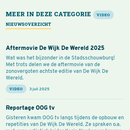
MEER IN DEZE CATEGORIE
VIDEO
NIEUWSOVERZICHT
Aftermovie De Wijk De Wereld 2025
Wat was het bijzonder in de Stadsschouwburg!
Met trots delen we de aftermovie van de
zonovergoten achtste editie van De Wijk De
Wereld.
VIDEO
3 juli 2025
Reportage OOG tv
Gisteren kwam OOG tv langs tijdens de opbouw en
repetities van De Wijk De Wereld. Ze spraken o.a.