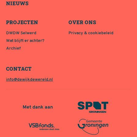
NIEUWS
PROJECTEN
OVER ONS
DWDW Selwerd
Privacy & cookiebeleid
Wat blijft er achter?
Archief
CONTACT
info@dewijkdewereld.nl
Met dank aan