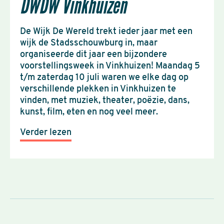
DWDW Vinkhuizen
De Wijk De Wereld trekt ieder jaar met een
wijk de Stadsschouwburg in, maar
organiseerde dit jaar een bijzondere
voorstellingsweek in Vinkhuizen! Maandag 5
t/m zaterdag 10 juli waren we elke dag op
verschillende plekken in Vinkhuizen te
vinden, met muziek, theater, poëzie, dans,
kunst, film, eten en nog veel meer.
Verder lezen