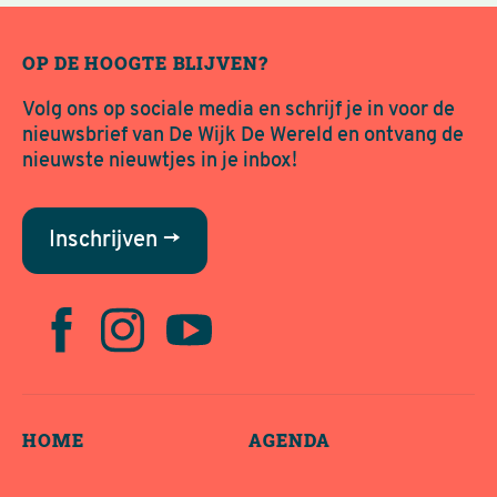
OP DE HOOGTE BLIJVEN?
Volg ons op sociale media en schrijf je in voor de
nieuwsbrief van De Wijk De Wereld en ontvang de
nieuwste nieuwtjes in je inbox!
Inschrijven →
HOME
AGENDA