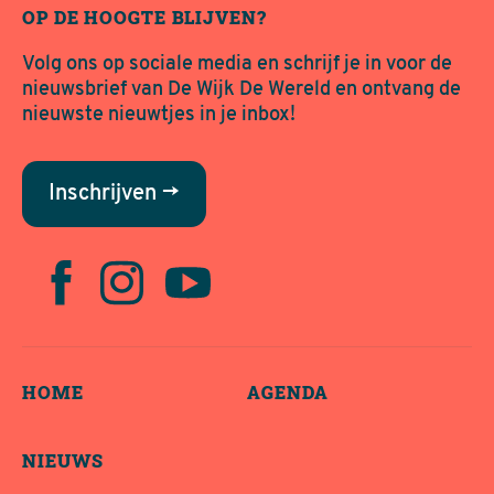
OP DE HOOGTE BLIJVEN?
Volg ons op sociale media en schrijf je in voor de
nieuwsbrief van De Wijk De Wereld en ontvang de
nieuwste nieuwtjes in je inbox!
Inschrijven →
HOME
AGENDA
NIEUWS