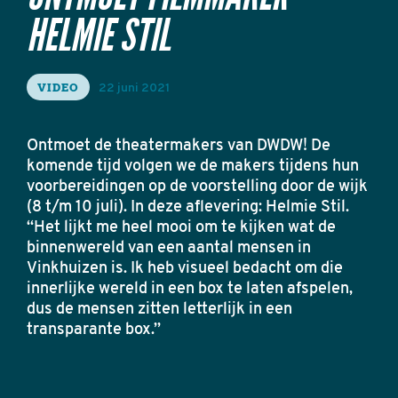
HELMIE STIL
VIDEO
22 juni 2021
Ontmoet de theatermakers van DWDW! De
komende tijd volgen we de makers tijdens hun
voorbereidingen op de voorstelling door de wijk
(8 t/m 10 juli). In deze aflevering: Helmie Stil.
“Het lijkt me heel mooi om te kijken wat de
binnenwereld van een aantal mensen in
Vinkhuizen is. Ik heb visueel bedacht om die
innerlijke wereld in een box te laten afspelen,
dus de mensen zitten letterlijk in een
transparante box.”