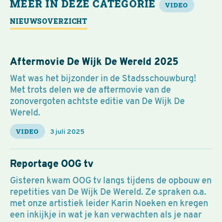
MEER IN DEZE CATEGORIE
VIDEO
NIEUWSOVERZICHT
Aftermovie De Wijk De Wereld 2025
Wat was het bijzonder in de Stadsschouwburg!
Met trots delen we de aftermovie van de
zonovergoten achtste editie van De Wijk De
Wereld.
VIDEO
3 juli 2025
Reportage OOG tv
Gisteren kwam OOG tv langs tijdens de opbouw en
repetities van De Wijk De Wereld. Ze spraken o.a.
met onze artistiek leider Karin Noeken en kregen
een inkijkje in wat je kan verwachten als je naar