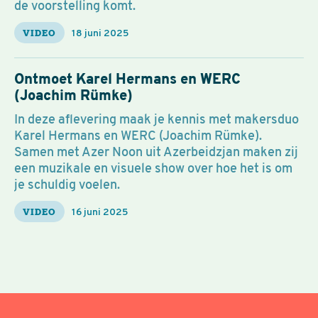
de voorstelling komt.
VIDEO
18 juni 2025
Ontmoet Karel Hermans en WERC
(Joachim Rümke)
In deze aflevering maak je kennis met makersduo
Karel Hermans en WERC (Joachim Rümke).
Samen met Azer Noon uit Azerbeidzjan maken zij
een muzikale en visuele show over hoe het is om
je schuldig voelen.
VIDEO
16 juni 2025