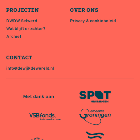
PROJECTEN
OVER ONS
DWDW Selwerd
Privacy & cookiebeleid
Wat blijft er achter?
Archief
CONTACT
info@dewijkdewereld.nl
Met dank aan