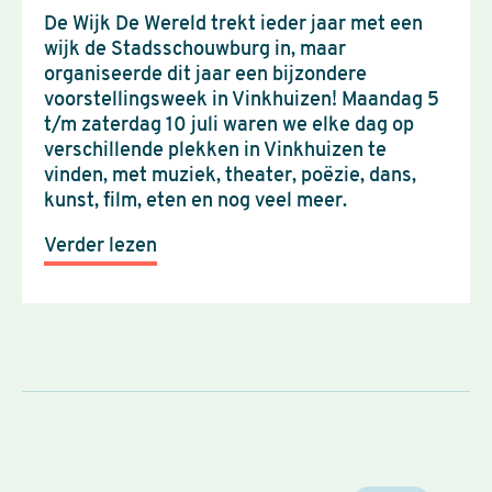
De Wijk De Wereld trekt ieder jaar met een
wijk de Stadsschouwburg in, maar
organiseerde dit jaar een bijzondere
voorstellingsweek in Vinkhuizen! Maandag 5
t/m zaterdag 10 juli waren we elke dag op
verschillende plekken in Vinkhuizen te
vinden, met muziek, theater, poëzie, dans,
kunst, film, eten en nog veel meer.
Verder lezen