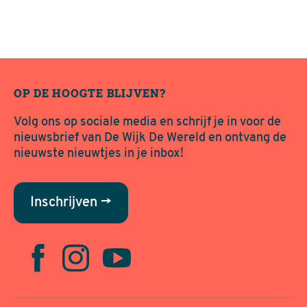
OP DE HOOGTE BLIJVEN?
Volg ons op sociale media en schrijf je in voor de
nieuwsbrief van De Wijk De Wereld en ontvang de
nieuwste nieuwtjes in je inbox!
Inschrijven →