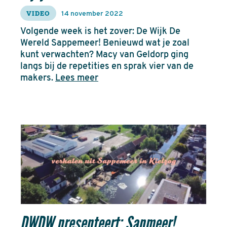
VIDEO
14 november 2022
Volgende week is het zover: De Wijk De
Wereld Sappemeer! Benieuwd wat je zoal
kunt verwachten? Macy van Geldorp ging
langs bij de repetities en sprak vier van de
makers.
Lees meer
DWDW presenteert: Sapmeer!