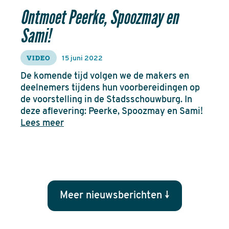
Ontmoet Peerke, Spoozmay en
Sami!
VIDEO
15 juni 2022
De komende tijd volgen we de makers en
deelnemers tijdens hun voorbereidingen op
de voorstelling in de Stadsschouwburg. In
deze aflevering: Peerke, Spoozmay en Sami!
Lees meer
Meer nieuwsberichten ↓