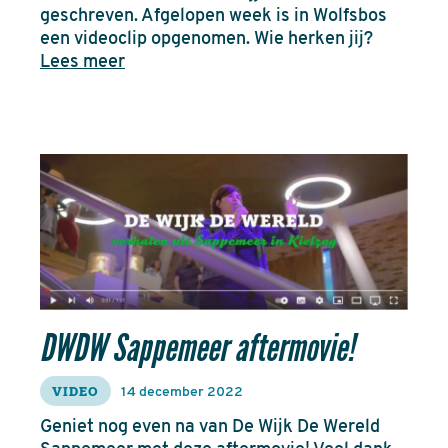
geschreven. Afgelopen week is in Wolfsbos
een videoclip opgenomen. Wie herken jij?
Lees meer
DWDW Sappemeer aftermovie!
VIDEO
14 december 2022
Geniet nog even na van De Wijk De Wereld