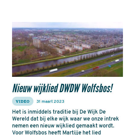
Nieuw wijklied DWDW Wolfsbos!
VIDEO
31 maart 2023
Het is inmiddels traditie bij De Wijk De
Wereld dat bij elke wijk waar we onze intrek
nemen een nieuw wijklied gemaakt wordt.
Voor Wolfsbos heeft Martijje het lied