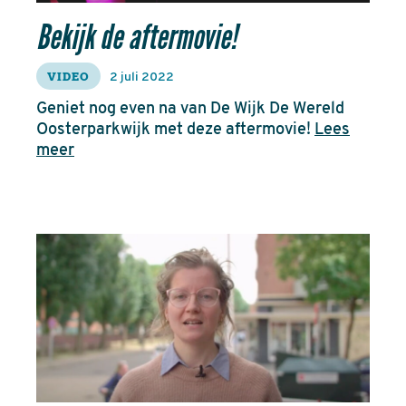
Bekijk de aftermovie!
VIDEO
2 juli 2022
Geniet nog even na van De Wijk De Wereld
Oosterparkwijk met deze aftermovie!
Lees
meer