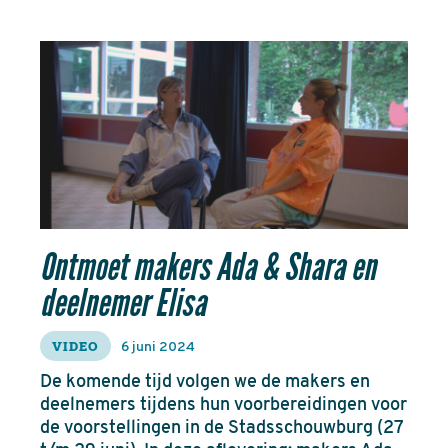
Ontmoet makers Ada & Shara en
deelnemer Elisa
VIDEO
6 juni 2024
De komende tijd volgen we de makers en
deelnemers tijdens hun voorbereidingen voor
de voorstellingen in de Stadsschouwburg (27