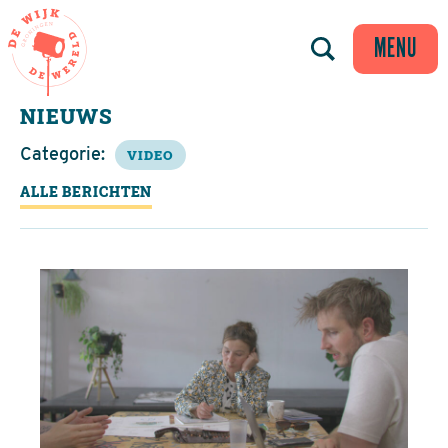
MENU
NIEUWS
Categorie:
VIDEO
ALLE BERICHTEN