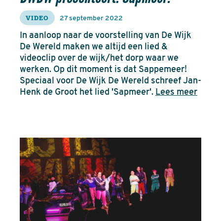
VIDEO
27 september 2022
In aanloop naar de voorstelling van De Wijk
De Wereld maken we altijd een lied &
videoclip over de wijk/het dorp waar we
werken. Op dit moment is dat Sappemeer!
Speciaal voor De Wijk De Wereld schreef Jan-
Henk de Groot het lied 'Sapmeer'.
Lees meer