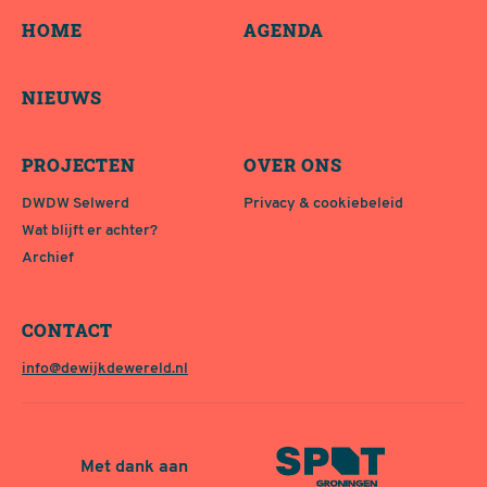
HOME
AGENDA
NIEUWS
PROJECTEN
OVER ONS
DWDW Selwerd
Privacy & cookiebeleid
Wat blijft er achter?
Archief
CONTACT
info@dewijkdewereld.nl
Met dank aan