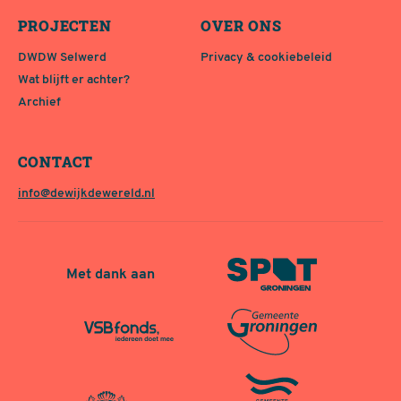
PROJECTEN
OVER ONS
DWDW Selwerd
Privacy & cookiebeleid
Wat blijft er achter?
Archief
CONTACT
info@dewijkdewereld.nl
Met dank aan