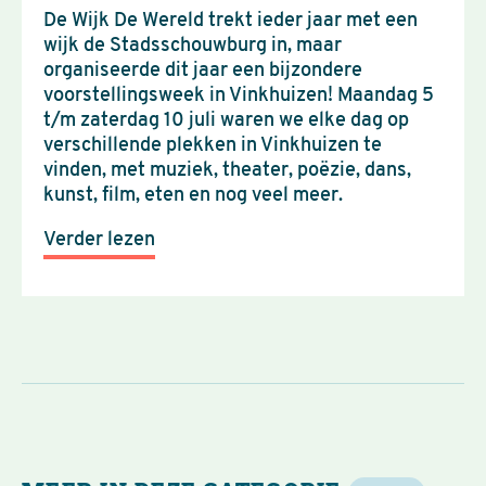
De Wijk De Wereld trekt ieder jaar met een
wijk de Stadsschouwburg in, maar
organiseerde dit jaar een bijzondere
voorstellingsweek in Vinkhuizen! Maandag 5
t/m zaterdag 10 juli waren we elke dag op
verschillende plekken in Vinkhuizen te
vinden, met muziek, theater, poëzie, dans,
kunst, film, eten en nog veel meer.
Verder lezen