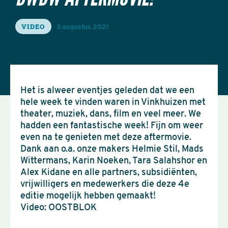
VIDEO
3 augustus 2021
Het is alweer eventjes geleden dat we een
hele week te vinden waren in Vinkhuizen met
theater, muziek, dans, film en veel meer. We
hadden een fantastische week! Fijn om weer
even na te genieten met deze aftermovie.
Dank aan o.a. onze makers Helmie Stil, Mads
Wittermans, Karin Noeken, Tara Salahshor en
Alex Kidane en alle partners, subsidiënten,
vrijwilligers en medewerkers die deze 4e
editie mogelijk hebben gemaakt!
Video: OOSTBLOK