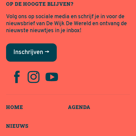
OP DE HOOGTE BLIJVEN?
Volg ons op sociale media en schrijf je in voor de
nieuwsbrief van De Wijk De Wereld en ontvang de
nieuwste nieuwtjes in je inbox!
Inschrijven →
HOME
AGENDA
NIEUWS