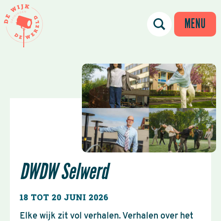
MENU
DWDW Selwerd
18 TOT 20 JUNI 2026
Elke wijk zit vol verhalen. Verhalen over het