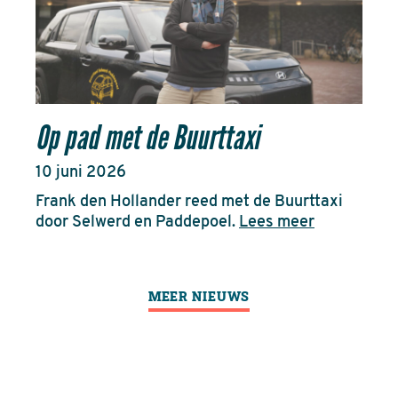
Op pad met de Buurttaxi
10 juni 2026
Frank den Hollander reed met de Buurttaxi
door Selwerd en Paddepoel.
Lees meer
MEER NIEUWS