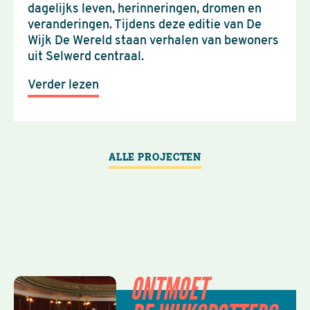
dagelijks leven, herinneringen, dromen en
veranderingen. Tijdens deze editie van De
Wijk De Wereld staan verhalen van bewoners
uit Selwerd centraal.
Verder lezen
ALLE PROJECTEN
ONTMOET