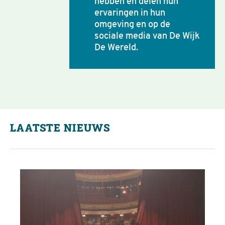
hebben en delen hun
ervaringen in hun
omgeving en op de
sociale media van De Wijk
De Wereld.
LAATSTE NIEUWS