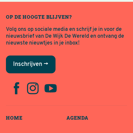
OP DE HOOGTE BLIJVEN?
Volg ons op sociale media en schrijf je in voor de
nieuwsbrief van De Wijk De Wereld en ontvang de
nieuwste nieuwtjes in je inbox!
Inschrijven →
HOME
AGENDA