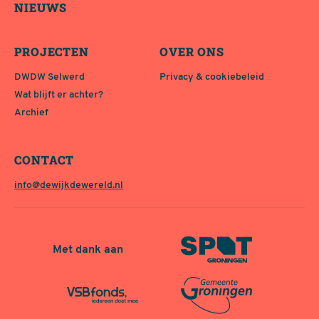
NIEUWS
PROJECTEN
OVER ONS
DWDW Selwerd
Privacy & cookiebeleid
Wat blijft er achter?
Archief
CONTACT
info@dewijkdewereld.nl
Met dank aan