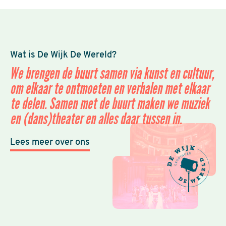
Wat is De Wijk De Wereld?
We brengen de buurt samen via kunst en cultuur,
om elkaar te ontmoeten en verhalen met elkaar
te delen. Samen met de buurt maken we muziek
en (dans)theater en alles daar tussen in.
Lees meer over ons